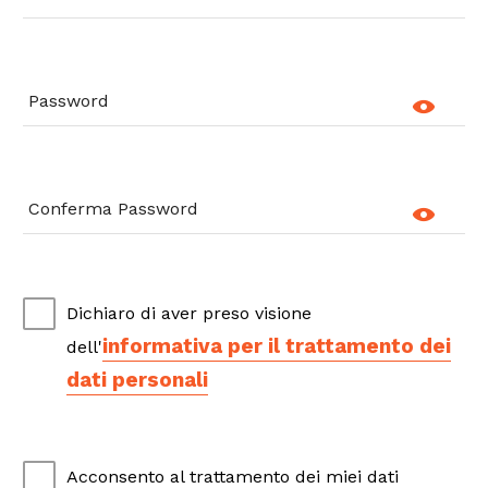
Password
Conferma Password
Dichiaro di aver preso visione
informativa per il trattamento dei
dell'
dati personali
Acconsento al trattamento dei miei dati