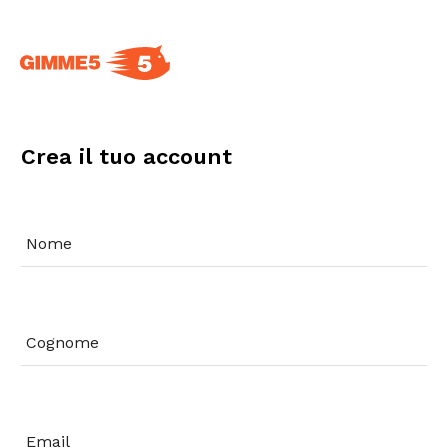
Crea il tuo account
Nome
Cognome
Email