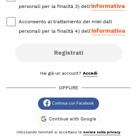
informativa
personali per la finalità 3) dell'
Acconsento al trattamento dei miei dati
informativa
personali per la finalità 4) dell'
Registrati
Hai già un account?
Accedi
OPPURE
Continua con Facebook
Utilizzando Gimme5 si accettano le
norme sulla privacy